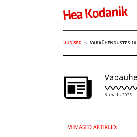
UUDISED
VABAÜHENDUSTES 10
Vabaühe
6. märts 2023
VIIMASED ARTIKLID: