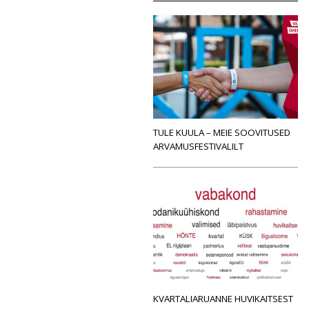
TULE KUULA – MEIE SOOVITUSED
ARVAMUSFESTIVALILT
KVARTALIARUANNE HUVIKAITSEST