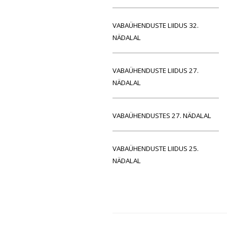
VABAÜHENDUSTE LIIDUS 32.
NÄDALAL
VABAÜHENDUSTE LIIDUS 27.
NÄDALAL
VABAÜHENDUSTES 27. NÄDALAL
VABAÜHENDUSTE LIIDUS 25.
NÄDALAL