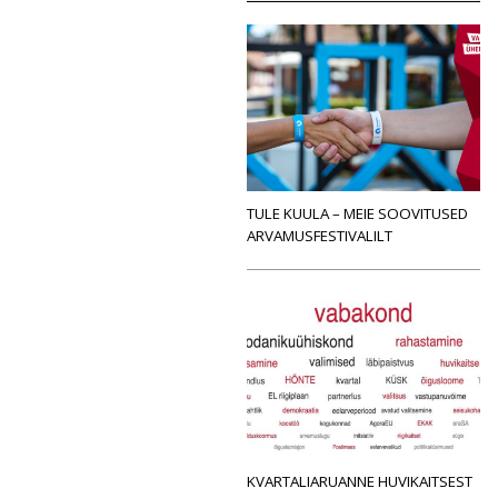
TULE KUULA – MEIE SOOVITUSED
ARVAMUSFESTIVALILT
KVARTALIARUANNE HUVIKAITSEST