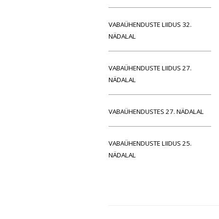
VABAÜHENDUSTE LIIDUS 32.
NÄDALAL
VABAÜHENDUSTE LIIDUS 27.
NÄDALAL
VABAÜHENDUSTES 27. NÄDALAL
VABAÜHENDUSTE LIIDUS 25.
NÄDALAL