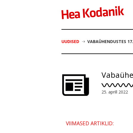
UUDISED
VABAÜHENDUSTES 17
Vabaühe
25. aprill 2022
VIIMASED ARTIKLID: