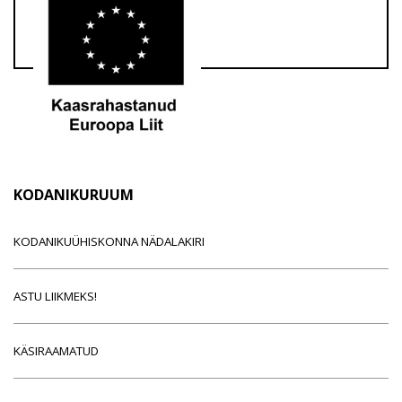
KODANIKURUUM
KODANIKUÜHISKONNA NÄDALAKIRI
ASTU LIIKMEKS!
KÄSIRAAMATUD