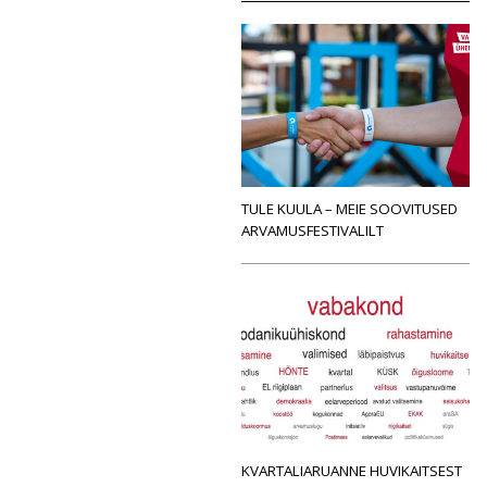
TULE KUULA – MEIE SOOVITUSED
ARVAMUSFESTIVALILT
KVARTALIARUANNE HUVIKAITSEST