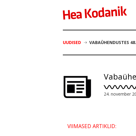
UUDISED
VABAÜHENDUSTES 48
Vabaühe
24. november 2
VIIMASED ARTIKLID: