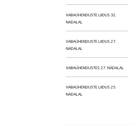
VABAÜHENDUSTE LIIDUS 32.
NÄDALAL
VABAÜHENDUSTE LIIDUS 27.
NÄDALAL
VABAÜHENDUSTES 27. NÄDALAL
VABAÜHENDUSTE LIIDUS 25.
NÄDALAL