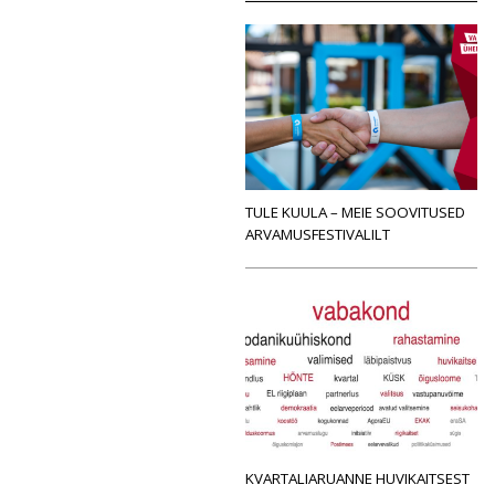
TULE KUULA – MEIE SOOVITUSED
ARVAMUSFESTIVALILT
KVARTALIARUANNE HUVIKAITSEST