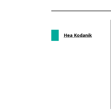
Hea Kodanik