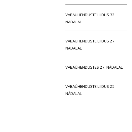
VABAÜHENDUSTE LIIDUS 32.
NÄDALAL
VABAÜHENDUSTE LIIDUS 27.
NÄDALAL
VABAÜHENDUSTES 27. NÄDALAL
VABAÜHENDUSTE LIIDUS 25.
NÄDALAL