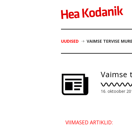
UUDISED
VAIMSE TERVISE MUR
Vaimse t
16. oktoober 20
VIIMASED ARTIKLID: