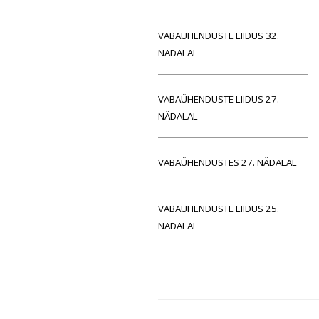
VABAÜHENDUSTE LIIDUS 32.
NÄDALAL
VABAÜHENDUSTE LIIDUS 27.
NÄDALAL
VABAÜHENDUSTES 27. NÄDALAL
VABAÜHENDUSTE LIIDUS 25.
NÄDALAL