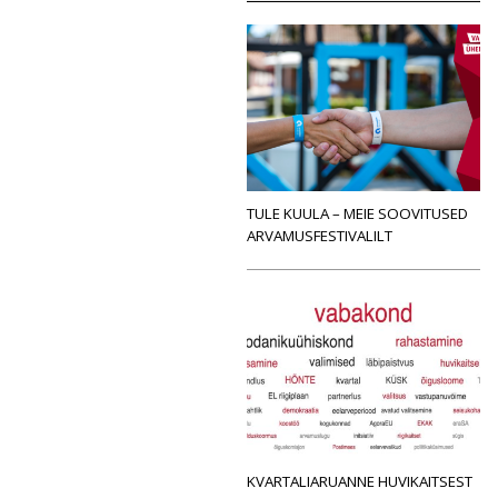
TULE KUULA – MEIE SOOVITUSED
ARVAMUSFESTIVALILT
KVARTALIARUANNE HUVIKAITSEST