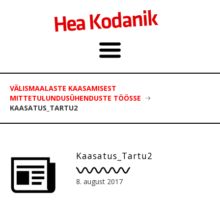
VÄLISMAALASTE KAASAMISEST
MITTETULUNDUSÜHENDUSTE TÖÖSSE
KAASATUS_TARTU2
Kaasatus_Tartu2
8. august 2017