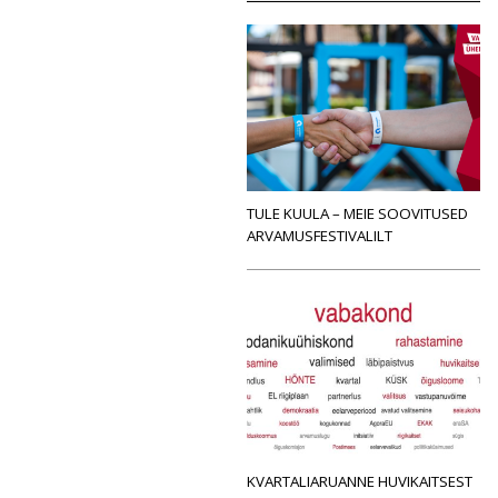
TULE KUULA – MEIE SOOVITUSED
ARVAMUSFESTIVALILT
KVARTALIARUANNE HUVIKAITSEST