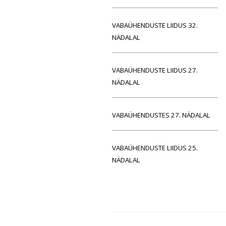
VABAÜHENDUSTE LIIDUS 32.
NÄDALAL
VABAÜHENDUSTE LIIDUS 27.
NÄDALAL
VABAÜHENDUSTES 27. NÄDALAL
VABAÜHENDUSTE LIIDUS 25.
NÄDALAL