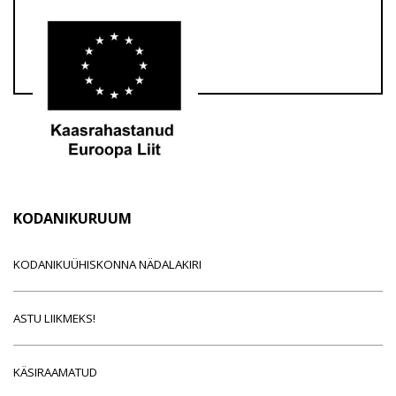
KODANIKURUUM
KODANIKUÜHISKONNA NÄDALAKIRI
ASTU LIIKMEKS!
KÄSIRAAMATUD