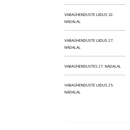
VABAÜHENDUSTE LIIDUS 32.
NÄDALAL
VABAÜHENDUSTE LIIDUS 27.
NÄDALAL
VABAÜHENDUSTES 27. NÄDALAL
VABAÜHENDUSTE LIIDUS 25.
NÄDALAL