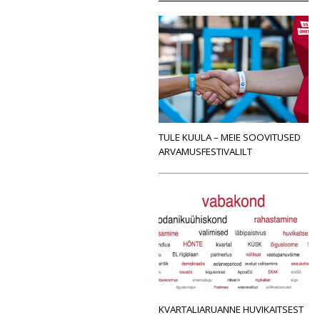
TULE KUULA – MEIE SOOVITUSED
ARVAMUSFESTIVALILT
KVARTALIARUANNE HUVIKAITSEST