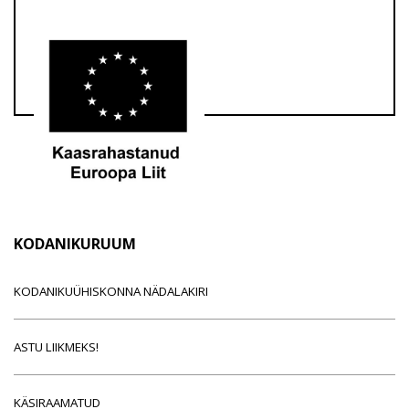
KODANIKURUUM
KODANIKUÜHISKONNA NÄDALAKIRI
ASTU LIIKMEKS!
KÄSIRAAMATUD