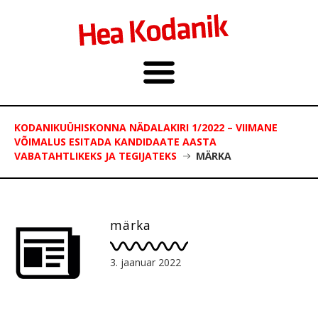
KODANIKUÜHISKONNA NÄDALAKIRI 1/2022 – VIIMANE
VÕIMALUS ESITADA KANDIDAATE AASTA
VABATAHTLIKEKS JA TEGIJATEKS
MÄRKA
märka
3. jaanuar 2022