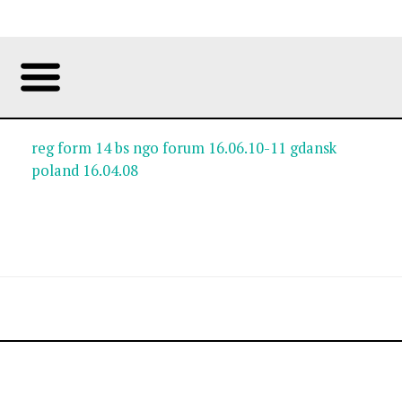
reg form 14 bs ngo forum 16.06.10-11 gdansk
poland 16.04.08