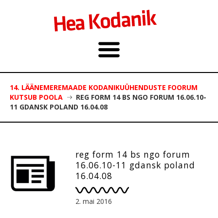
14. LÄÄNEMEREMAADE KODANIKUÜHENDUSTE FOORUM
KUTSUB POOLA
REG FORM 14 BS NGO FORUM 16.06.10-
11 GDANSK POLAND 16.04.08
reg form 14 bs ngo forum
16.06.10-11 gdansk poland
16.04.08
2. mai 2016