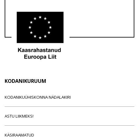
KODANIKURUUM
KODANIKUÜHISKONNA NÄDALAKIRI
ASTU LIIKMEKS!
KÄSIRAAMATUD