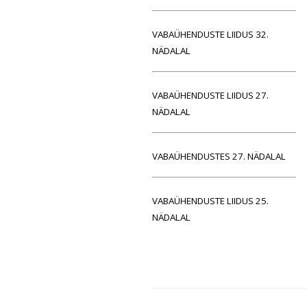
VABAÜHENDUSTE LIIDUS 32.
NÄDALAL
VABAÜHENDUSTE LIIDUS 27.
NÄDALAL
VABAÜHENDUSTES 27. NÄDALAL
VABAÜHENDUSTE LIIDUS 25.
NÄDALAL