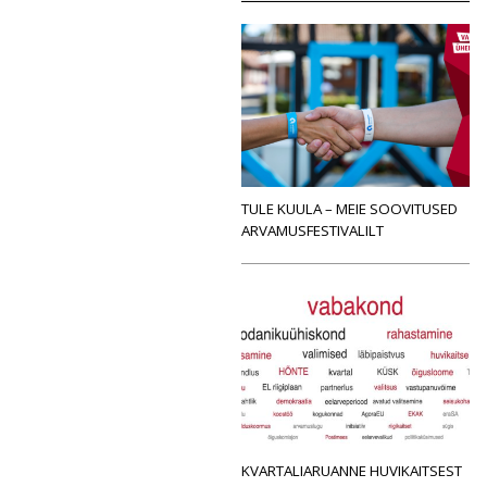
TULE KUULA – MEIE SOOVITUSED
ARVAMUSFESTIVALILT
KVARTALIARUANNE HUVIKAITSEST