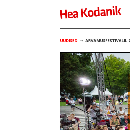
UUDISED
ARVAMUSFESTIVALIL