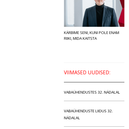
KÄRBIME SENI, KUNI POLE ENAM
RIIKI, MIDA KAITSTA
VIIMASED UUDISED:
VABAÜHENDUSTES 32. NÄDALAL
VABAÜHENDUSTE LIIDUS 32.
NÄDALAL