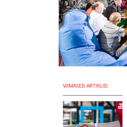
VIIMASED ARTIKLID: