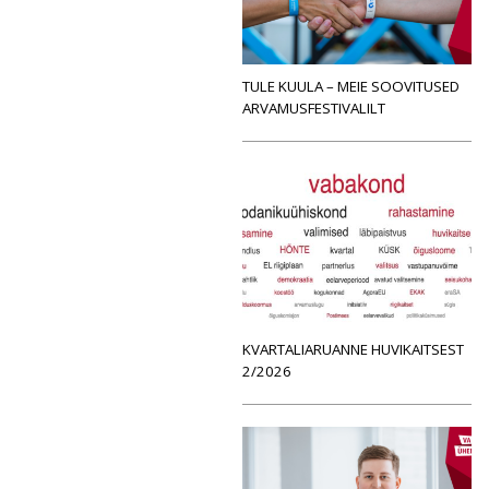
TULE KUULA – MEIE SOOVITUSED
ARVAMUSFESTIVALILT
KVARTALIARUANNE HUVIKAITSEST
2/2026