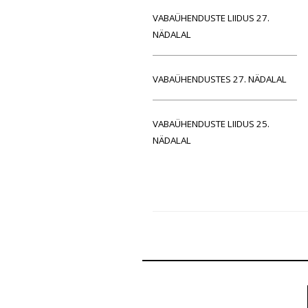
VABAÜHENDUSTE LIIDUS 27.
NÄDALAL
VABAÜHENDUSTES 27. NÄDALAL
VABAÜHENDUSTE LIIDUS 25.
NÄDALAL