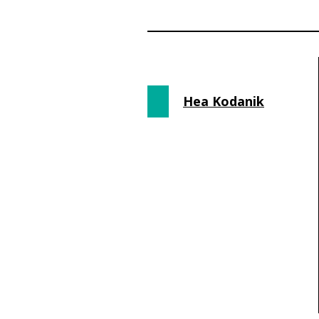
Hea Kodanik