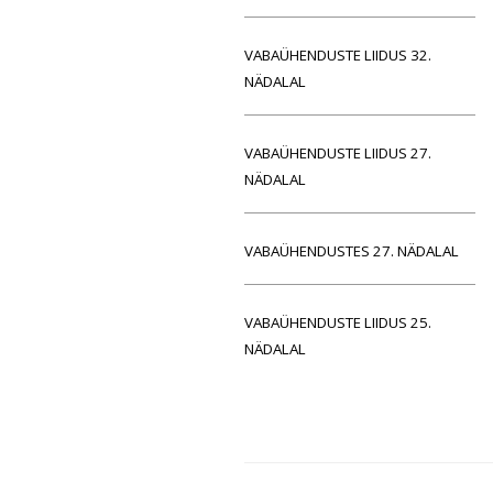
VABAÜHENDUSTE LIIDUS 32.
NÄDALAL
VABAÜHENDUSTE LIIDUS 27.
NÄDALAL
VABAÜHENDUSTES 27. NÄDALAL
VABAÜHENDUSTE LIIDUS 25.
NÄDALAL