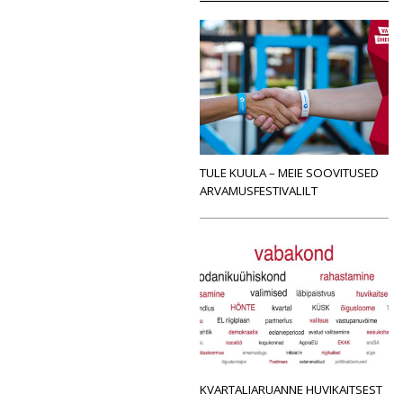
TULE KUULA – MEIE SOOVITUSED
ARVAMUSFESTIVALILT
KVARTALIARUANNE HUVIKAITSEST