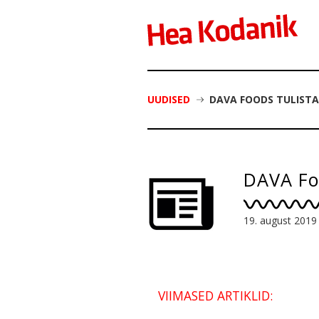
UUDISED
DAVA FOODS TULISTA
DAVA Fo
19. august 2019
VIIMASED ARTIKLID: