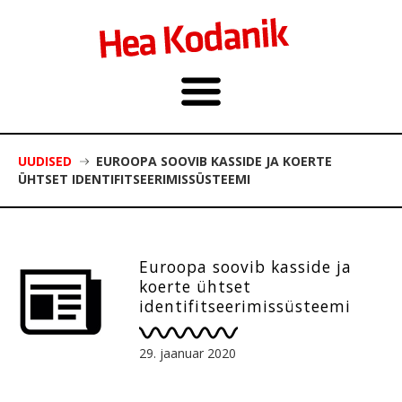
UUDISED
EUROOPA SOOVIB KASSIDE JA KOERTE
ÜHTSET IDENTIFITSEERIMISSÜSTEEMI
Euroopa soovib kasside ja
koerte ühtset
identifitseerimissüsteemi
29. jaanuar 2020