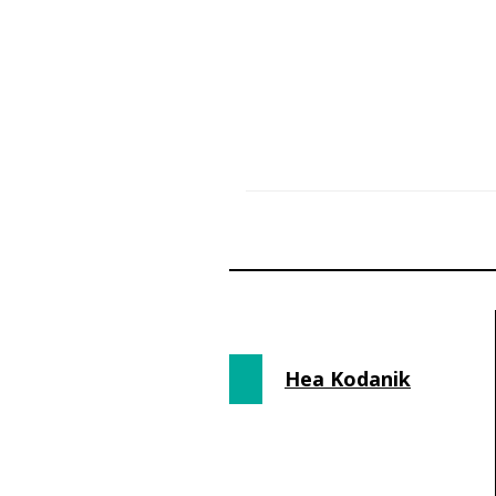
Hea Kodanik