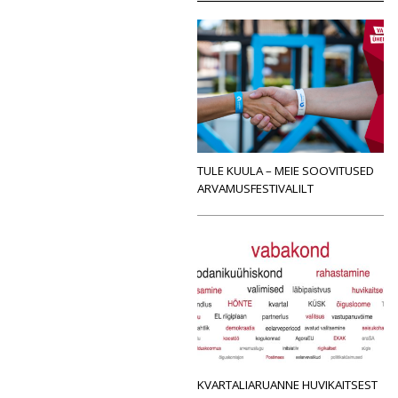
TULE KUULA – MEIE SOOVITUSED
ARVAMUSFESTIVALILT
KVARTALIARUANNE HUVIKAITSEST