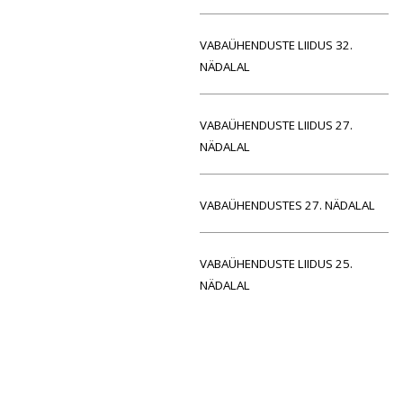
VABAÜHENDUSTE LIIDUS 32.
NÄDALAL
VABAÜHENDUSTE LIIDUS 27.
NÄDALAL
VABAÜHENDUSTES 27. NÄDALAL
VABAÜHENDUSTE LIIDUS 25.
NÄDALAL