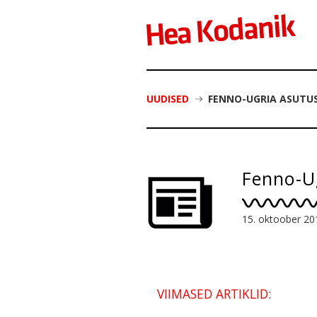
UUDISED
FENNO-UGRIA ASUTU
Fenno-U
15. oktoober 20
VIIMASED ARTIKLID: