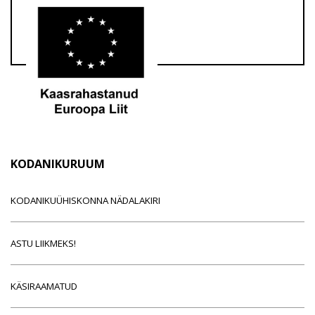
KODANIKURUUM
KODANIKUÜHISKONNA NÄDALAKIRI
ASTU LIIKMEKS!
KÄSIRAAMATUD