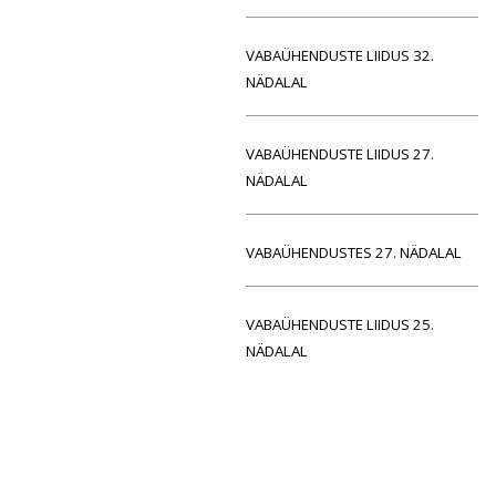
VABAÜHENDUSTE LIIDUS 32.
NÄDALAL
VABAÜHENDUSTE LIIDUS 27.
NÄDALAL
VABAÜHENDUSTES 27. NÄDALAL
VABAÜHENDUSTE LIIDUS 25.
NÄDALAL