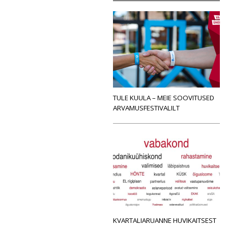
TULE KUULA – MEIE SOOVITUSED
ARVAMUSFESTIVALILT
KVARTALIARUANNE HUVIKAITSEST