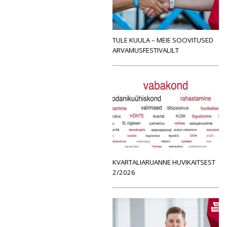
TULE KUULA – MEIE SOOVITUSED
ARVAMUSFESTIVALILT
KVARTALIARUANNE HUVIKAITSEST
2/2026