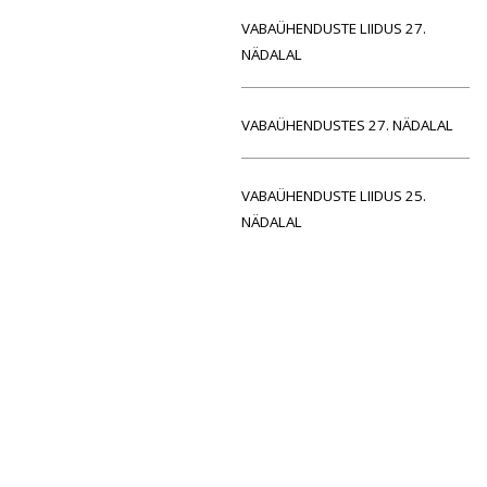
VABAÜHENDUSTE LIIDUS 27.
NÄDALAL
VABAÜHENDUSTES 27. NÄDALAL
VABAÜHENDUSTE LIIDUS 25.
NÄDALAL