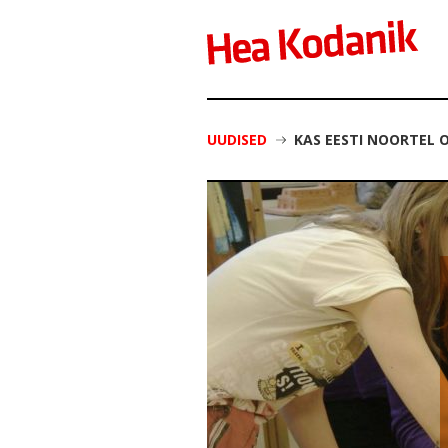
UUDISED
KAS EESTI NOORTEL 