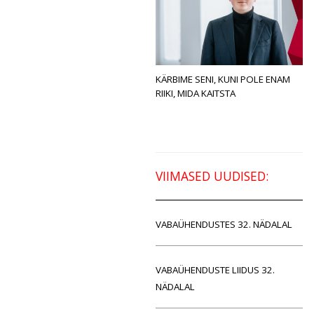
KÄRBIME SENI, KUNI POLE ENAM
RIIKI, MIDA KAITSTA
VIIMASED UUDISED:
VABAÜHENDUSTES 32. NÄDALAL
VABAÜHENDUSTE LIIDUS 32.
NÄDALAL