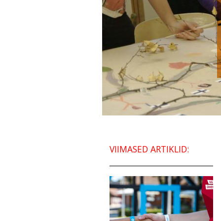
VIIMASED ARTIKLID: