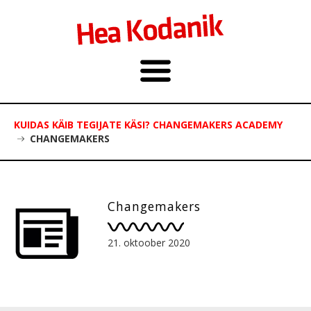
KUIDAS KÄIB TEGIJATE KÄSI? CHANGEMAKERS ACADEMY
CHANGEMAKERS
Changemakers
21. oktoober 2020