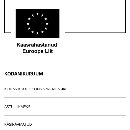
KODANIKURUUM
KODANIKUÜHISKONNA NÄDALAKIRI
ASTU LIIKMEKS!
KÄSIRAAMATUD