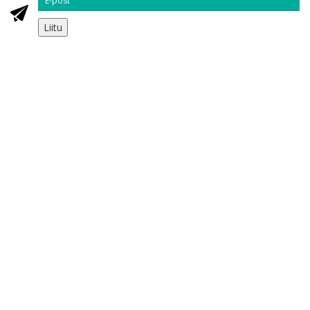
Liitu