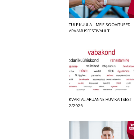
TULE KUULA – MEIE SOOVITUSED
ARVAMUSFESTIVALILT
KVARTALIARUANNE HUVIKAITSEST
2/2026