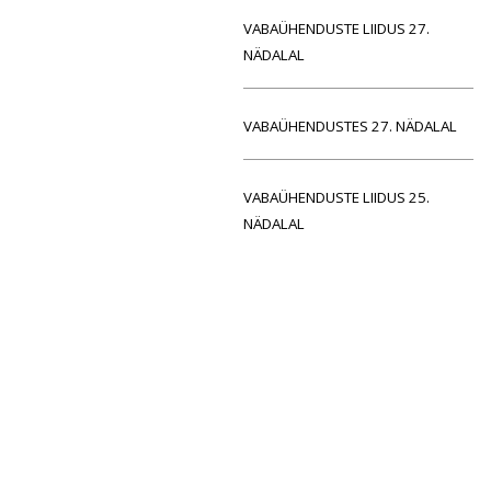
VABAÜHENDUSTE LIIDUS 27.
NÄDALAL
VABAÜHENDUSTES 27. NÄDALAL
VABAÜHENDUSTE LIIDUS 25.
NÄDALAL