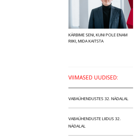
KÄRBIME SENI, KUNI POLE ENAM
RIIKI, MIDA KAITSTA
VIIMASED UUDISED:
VABAÜHENDUSTES 32. NÄDALAL
VABAÜHENDUSTE LIIDUS 32.
NÄDALAL