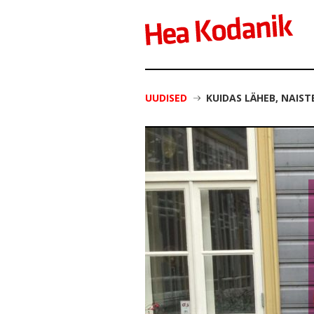
UUDISED
KUIDAS LÄHEB, NAIST