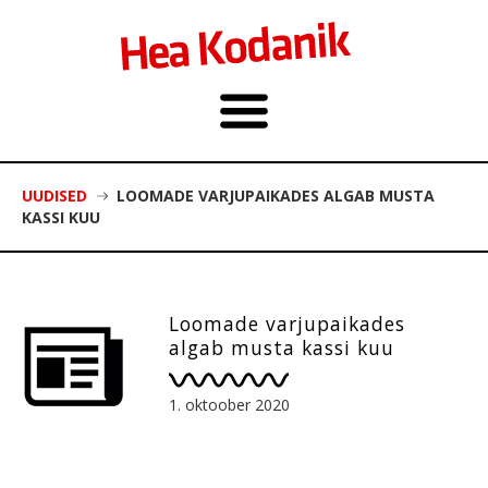
UUDISED
LOOMADE VARJUPAIKADES ALGAB MUSTA
KASSI KUU
Loomade varjupaikades
algab musta kassi kuu
1. oktoober 2020