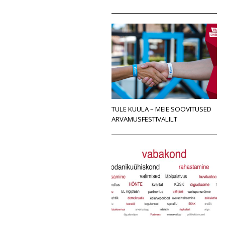
TULE KUULA – MEIE SOOVITUSED
ARVAMUSFESTIVALILT