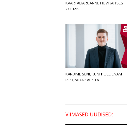
KVARTALIARUANNE HUVIKAITSEST
2/2026
KÄRBIME SENI, KUNI POLE ENAM
RIIKI, MIDA KAITSTA
VIIMASED UUDISED: