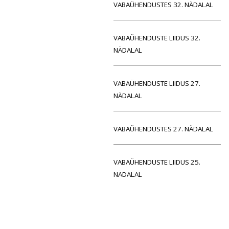
VABAÜHENDUSTES 32. NÄDALAL
VABAÜHENDUSTE LIIDUS 32.
NÄDALAL
VABAÜHENDUSTE LIIDUS 27.
NÄDALAL
VABAÜHENDUSTES 27. NÄDALAL
VABAÜHENDUSTE LIIDUS 25.
NÄDALAL