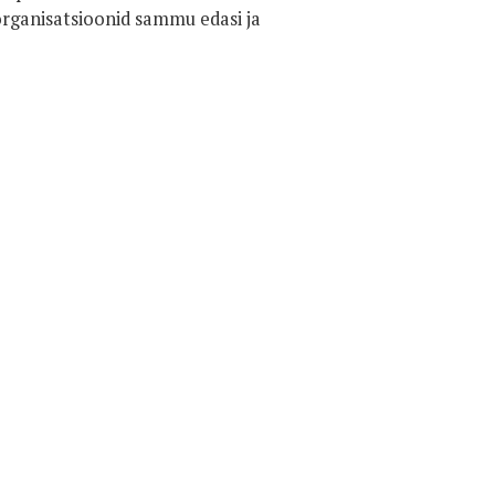
organisatsioonid sammu edasi ja