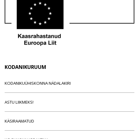
KODANIKURUUM
KODANIKUÜHISKONNA NÄDALAKIRI
ASTU LIIKMEKS!
KÄSIRAAMATUD