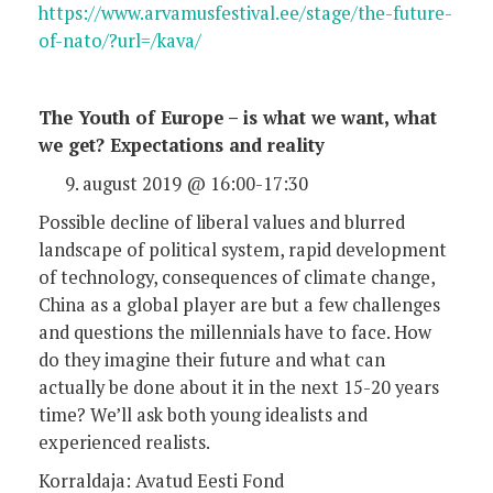
https://www.arvamusfestival.ee/stage/the-future-
of-nato/?url=/kava/
The Youth of Europe – is what we want, what
we get? Expectations and reality
august 2019 @ 16:00-17:30
Possible decline of liberal values and blurred
landscape of political system, rapid development
of technology, consequences of climate change,
China as a global player are but a few challenges
and questions the millennials have to face. How
do they imagine their future and what can
actually be done about it in the next 15-20 years
time? We’ll ask both young idealists and
experienced realists.
Korraldaja: Avatud Eesti Fond