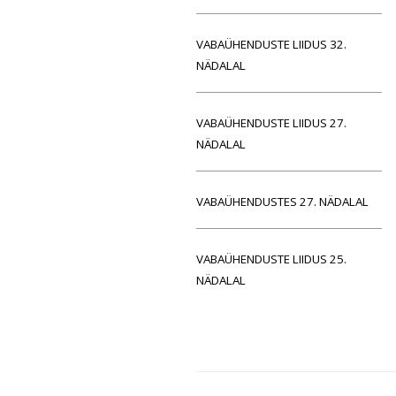
VABAÜHENDUSTE LIIDUS 32.
NÄDALAL
VABAÜHENDUSTE LIIDUS 27.
NÄDALAL
VABAÜHENDUSTES 27. NÄDALAL
VABAÜHENDUSTE LIIDUS 25.
NÄDALAL