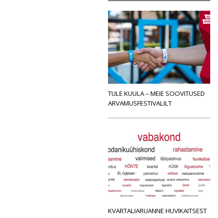
TULE KUULA – MEIE SOOVITUSED
ARVAMUSFESTIVALILT
KVARTALIARUANNE HUVIKAITSEST