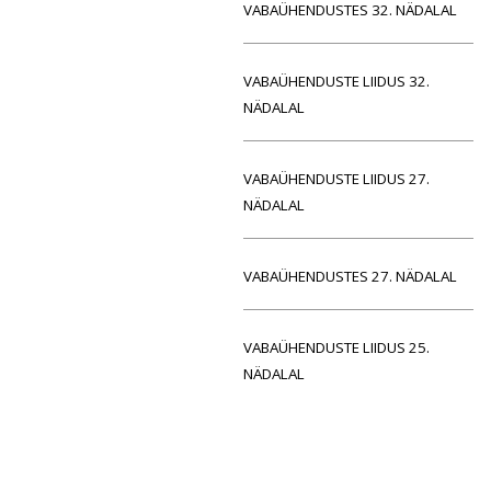
VABAÜHENDUSTES 32. NÄDALAL
VABAÜHENDUSTE LIIDUS 32.
NÄDALAL
VABAÜHENDUSTE LIIDUS 27.
NÄDALAL
VABAÜHENDUSTES 27. NÄDALAL
VABAÜHENDUSTE LIIDUS 25.
NÄDALAL