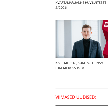
KVARTALIARUANNE HUVIKAITSEST
2/2026
KÄRBIME SENI, KUNI POLE ENAM
RIIKI, MIDA KAITSTA
VIIMASED UUDISED: