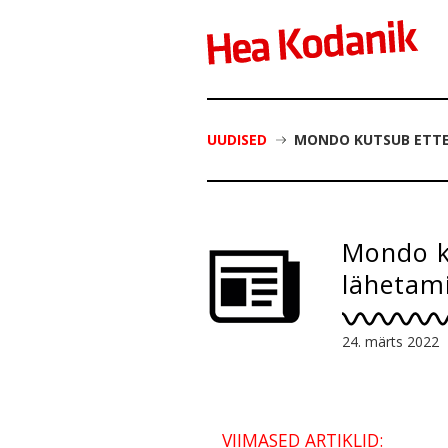
UUDISED
MONDO KUTSUB ETTE
Mondo k
lähetam
24. märts 2022
VIIMASED ARTIKLID: