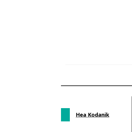
Hea Kodanik