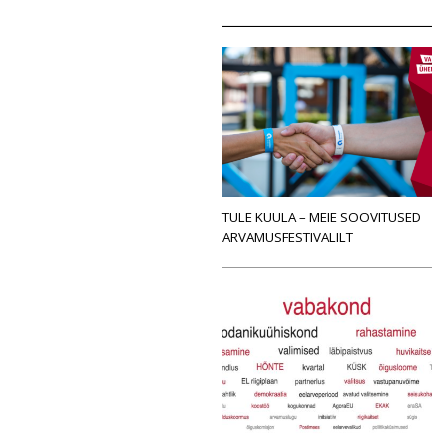
TULE KUULA – MEIE SOOVITUSED
ARVAMUSFESTIVALILT