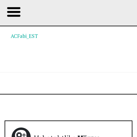
ACFabi_EST