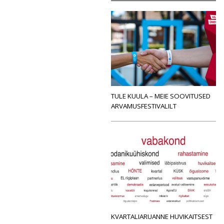
TULE KUULA – MEIE SOOVITUSED
ARVAMUSFESTIVALILT
KVARTALIARUANNE HUVIKAITSEST