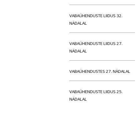
VABAÜHENDUSTE LIIDUS 32.
NÄDALAL
VABAÜHENDUSTE LIIDUS 27.
NÄDALAL
VABAÜHENDUSTES 27. NÄDALAL
VABAÜHENDUSTE LIIDUS 25.
NÄDALAL