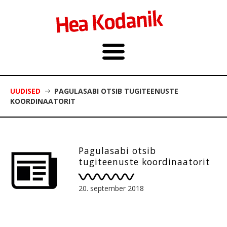
UUDISED
PAGULASABI OTSIB TUGITEENUSTE
KOORDINAATORIT
Pagulasabi otsib
tugiteenuste koordinaatorit
20. september 2018