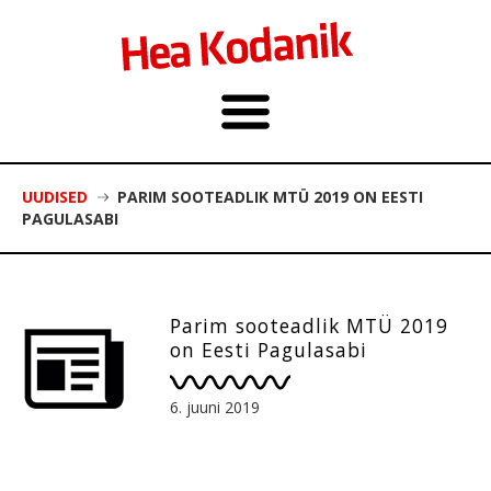
UUDISED
PARIM SOOTEADLIK MTÜ 2019 ON EESTI
PAGULASABI
Parim sooteadlik MTÜ 2019
on Eesti Pagulasabi
6. juuni 2019