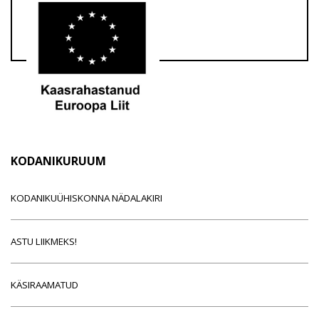
KODANIKURUUM
KODANIKUÜHISKONNA NÄDALAKIRI
ASTU LIIKMEKS!
KÄSIRAAMATUD