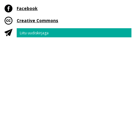
Facebook
Creative Commons