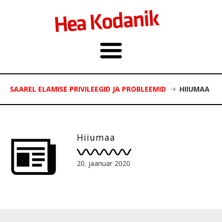
SAAREL ELAMISE PRIVILEEGID JA PROBLEEMID
HIIUMAA
Hiiumaa
20. jaanuar 2020