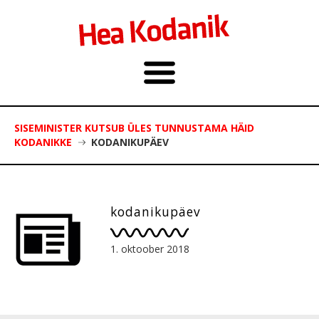
SISEMINISTER KUTSUB ÜLES TUNNUSTAMA HÄID
KODANIKKE
KODANIKUPÄEV
kodanikupäev
1. oktoober 2018