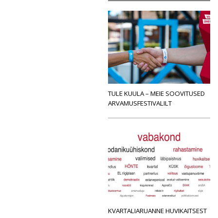
TULE KUULA – MEIE SOOVITUSED
ARVAMUSFESTIVALILT
KVARTALIARUANNE HUVIKAITSEST