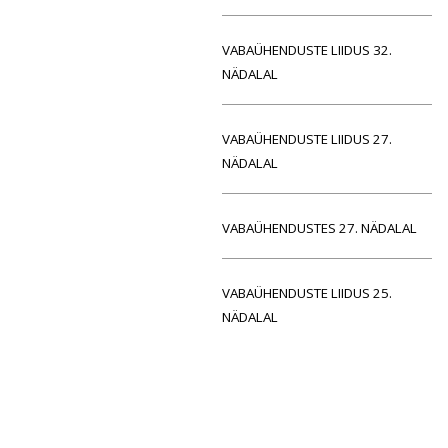
VABAÜHENDUSTE LIIDUS 32.
NÄDALAL
VABAÜHENDUSTE LIIDUS 27.
NÄDALAL
VABAÜHENDUSTES 27. NÄDALAL
VABAÜHENDUSTE LIIDUS 25.
NÄDALAL