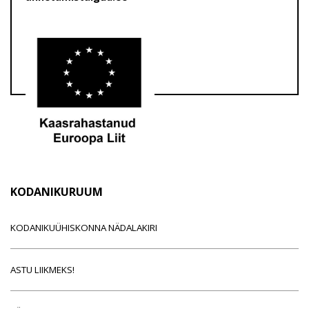
KODANIKURUUM
KODANIKUÜHISKONNA NÄDALAKIRI
ASTU LIIKMEKS!