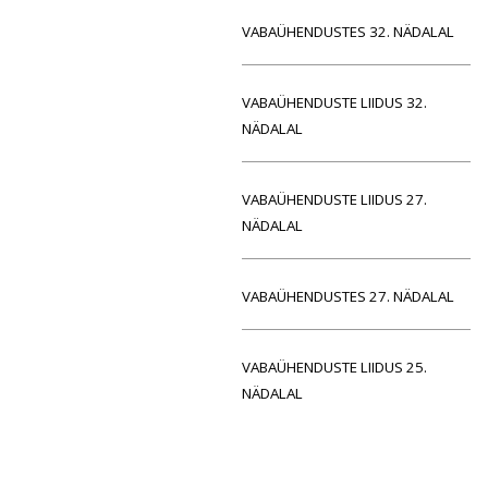
VABAÜHENDUSTES 32. NÄDALAL
VABAÜHENDUSTE LIIDUS 32.
NÄDALAL
VABAÜHENDUSTE LIIDUS 27.
NÄDALAL
VABAÜHENDUSTES 27. NÄDALAL
VABAÜHENDUSTE LIIDUS 25.
NÄDALAL