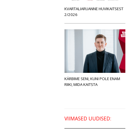
KVARTALIARUANNE HUVIKAITSEST
2/2026
KÄRBIME SENI, KUNI POLE ENAM
RIIKI, MIDA KAITSTA
VIIMASED UUDISED: