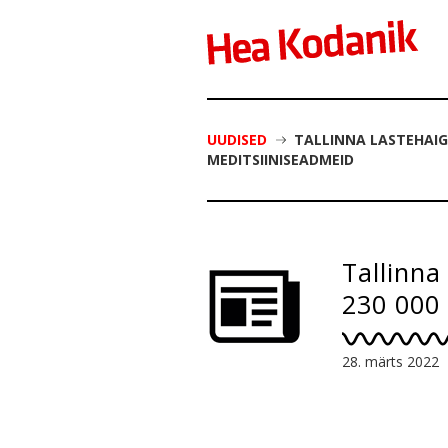
UUDISED
TALLINNA LASTEHAIG
MEDITSIINISEADMEID
Tallinna
230 000
28. märts 2022