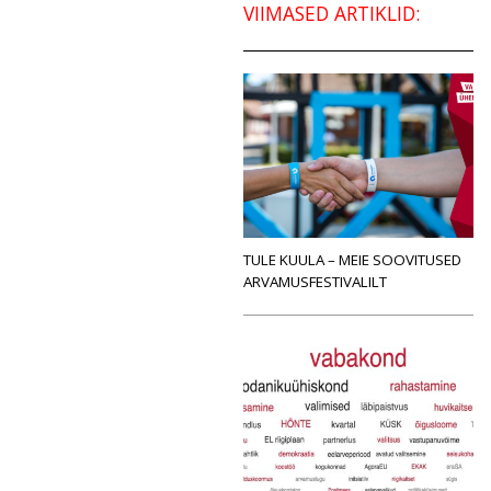
VIIMASED ARTIKLID:
TULE KUULA – MEIE SOOVITUSED
ARVAMUSFESTIVALILT