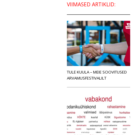
VIIMASED ARTIKLID:
TULE KUULA – MEIE SOOVITUSED
ARVAMUSFESTIVALILT