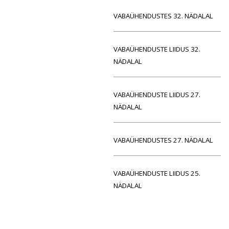
VABAÜHENDUSTES 32. NÄDALAL
VABAÜHENDUSTE LIIDUS 32.
NÄDALAL
VABAÜHENDUSTE LIIDUS 27.
NÄDALAL
VABAÜHENDUSTES 27. NÄDALAL
VABAÜHENDUSTE LIIDUS 25.
NÄDALAL