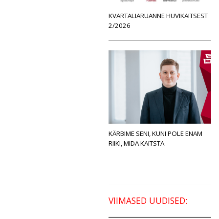
KVARTALIARUANNE HUVIKAITSEST
2/2026
KÄRBIME SENI, KUNI POLE ENAM
RIIKI, MIDA KAITSTA
VIIMASED UUDISED: