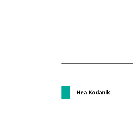
Hea Kodanik