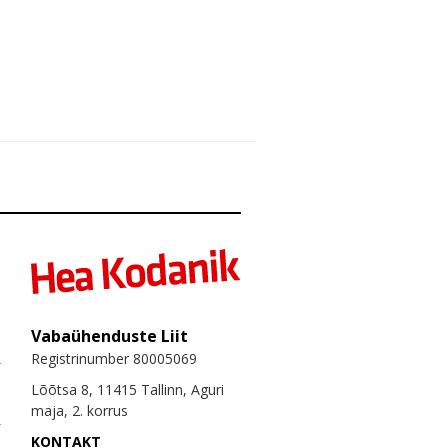
Vabaühenduste Liit
Registrinumber 80005069
Lõõtsa 8, 11415 Tallinn, Aguri
maja, 2. korrus
KONTAKT