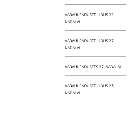
VABAÜHENDUSTE LIIDUS 32.
NÄDALAL
VABAÜHENDUSTE LIIDUS 27.
NÄDALAL
VABAÜHENDUSTES 27. NÄDALAL
VABAÜHENDUSTE LIIDUS 25.
NÄDALAL