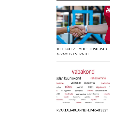
TULE KUULA – MEIE SOOVITUSED
ARVAMUSFESTIVALILT
KVARTALIARUANNE HUVIKAITSEST