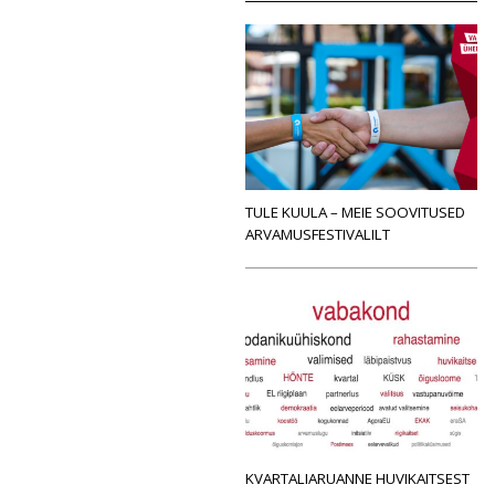
TULE KUULA – MEIE SOOVITUSED
ARVAMUSFESTIVALILT
KVARTALIARUANNE HUVIKAITSEST