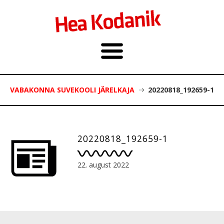
VABAKONNA SUVEKOOLI JÄRELKAJA
20220818_192659-1
20220818_192659-1
22. august 2022