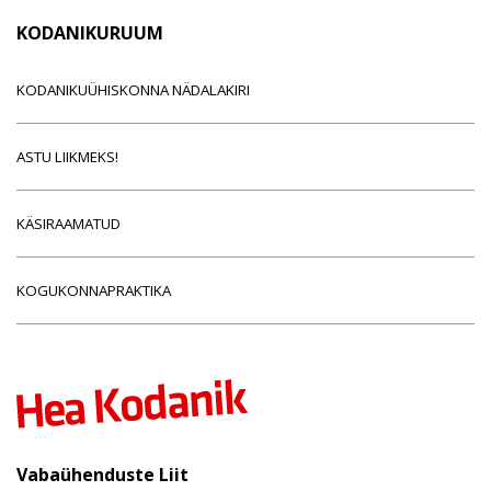
KODANIKURUUM
KODANIKUÜHISKONNA NÄDALAKIRI
ASTU LIIKMEKS!
KÄSIRAAMATUD
KOGUKONNAPRAKTIKA
Vabaühenduste Liit