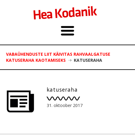
VABAÜHENDUSTE LIIT KÄIVITAS RAHVAALGATUSE
KATUSERAHA KAOTAMISEKS
KATUSERAHA
katuseraha
31. oktoober 2017