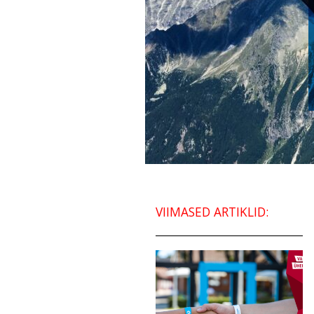
VIIMASED ARTIKLID: