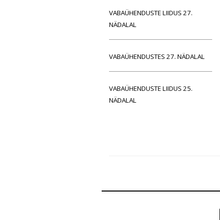
VABAÜHENDUSTE LIIDUS 27.
NÄDALAL
VABAÜHENDUSTES 27. NÄDALAL
VABAÜHENDUSTE LIIDUS 25.
NÄDALAL