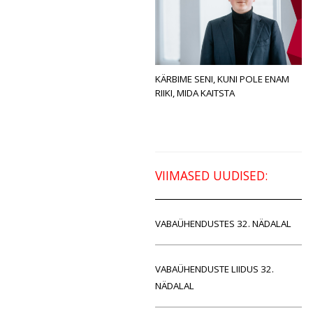
KÄRBIME SENI, KUNI POLE ENAM
RIIKI, MIDA KAITSTA
VIIMASED UUDISED:
VABAÜHENDUSTES 32. NÄDALAL
VABAÜHENDUSTE LIIDUS 32.
NÄDALAL