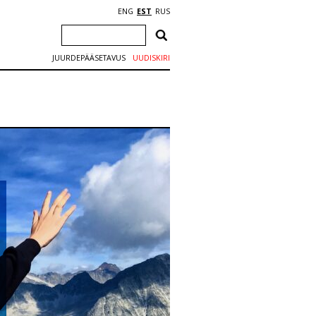
ENG
EST
RUS
JUURDEPÄÄSETAVUS
UUDISKIRI