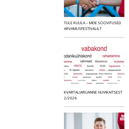
TULE KUULA – MEIE SOOVITUSED
ARVAMUSFESTIVALILT
KVARTALIARUANNE HUVIKAITSEST
2/2026