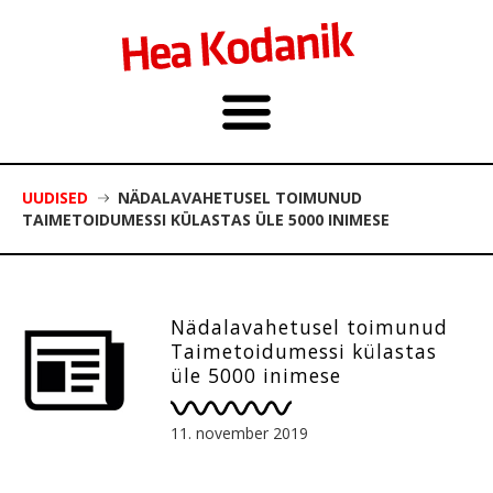
UUDISED
NÄDALAVAHETUSEL TOIMUNUD
TAIMETOIDUMESSI KÜLASTAS ÜLE 5000 INIMESE
Nädalavahetusel toimunud
Taimetoidumessi külastas
üle 5000 inimese
11. november 2019