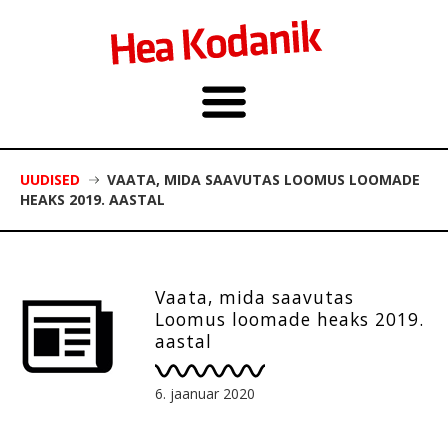
UUDISED
VAATA, MIDA SAAVUTAS LOOMUS LOOMADE
HEAKS 2019. AASTAL
Vaata, mida saavutas
Loomus loomade heaks 2019.
aastal
6. jaanuar 2020