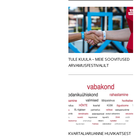
TULE KUULA – MEIE SOOVITUSED
ARVAMUSFESTIVALILT
KVARTALIARUANNE HUVIKAITSEST