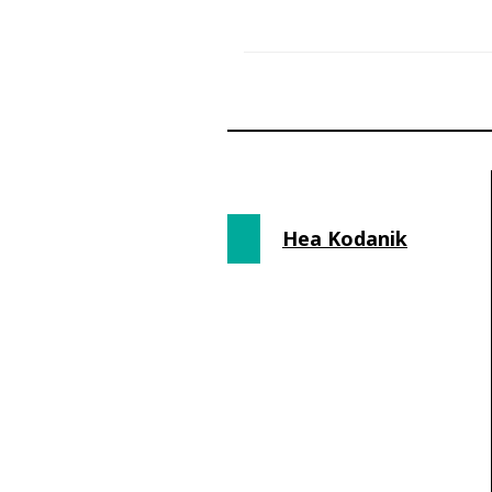
Hea Kodanik