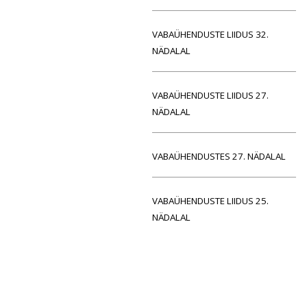
VABAÜHENDUSTE LIIDUS 32.
NÄDALAL
VABAÜHENDUSTE LIIDUS 27.
NÄDALAL
VABAÜHENDUSTES 27. NÄDALAL
VABAÜHENDUSTE LIIDUS 25.
NÄDALAL